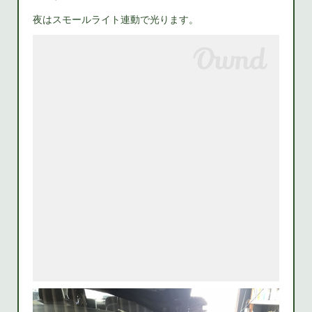
夜はスモールライト連動で光ります。