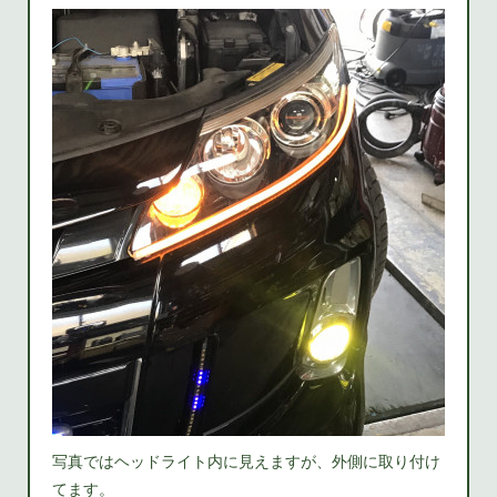
写真ではヘッドライト内に見えますが、外側に取り付け
てます。