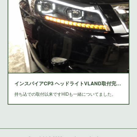
インスパイアCP3 ヘッドライトVLAND取付完了です
持ち込での取付以来ですHIDも一緒についてました。