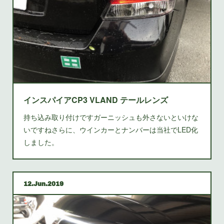
インスパイアCP3 VLAND テールレンズ
持ち込み取り付けですガーニッシュも外さないといけな
いですねさらに、ウインカーとナンバーは当社でLED化
しました。
12
Jun
2019